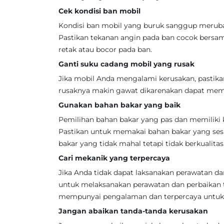
Cek kondisi ban mobil
Kondisi ban mobil yang buruk sanggup merub
Pastikan tekanan angin pada ban cocok bersama
retak atau bocor pada ban.
Ganti suku cadang mobil yang rusak
Jika mobil Anda mengalami kerusakan, pastika
rusaknya makin gawat dikarenakan dapat mem
Gunakan bahan bakar yang baik
Pemilihan bahan bakar yang pas dan memiliki 
Pastikan untuk memakai bahan bakar yang ses
bakar yang tidak mahal tetapi tidak berkualitas
Cari mekanik yang terpercaya
Jika Anda tidak dapat laksanakan perawatan da
untuk melaksanakan perawatan dan perbaikan 
mempunyai pengalaman dan terpercaya untuk 
Jangan abaikan tanda-tanda kerusakan