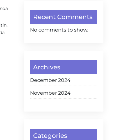
Anda
Recent Comments
tin.
No comments to show.
nda
Archives
December 2024
November 2024
Categories