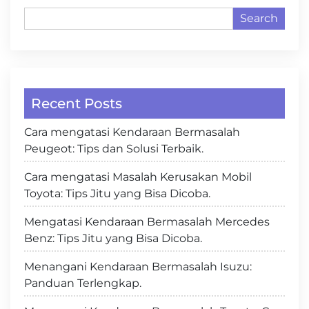
Search
Recent Posts
Cara mengatasi Kendaraan Bermasalah
Peugeot: Tips dan Solusi Terbaik.
Cara mengatasi Masalah Kerusakan Mobil
Toyota: Tips Jitu yang Bisa Dicoba.
Mengatasi Kendaraan Bermasalah Mercedes
Benz: Tips Jitu yang Bisa Dicoba.
Menangani Kendaraan Bermasalah Isuzu:
Panduan Terlengkap.