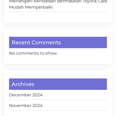
Menangani Kendaraan Bermasalah Toyota: Cara
Mudah Memperbaiki.
Recent Comments
No comments to show.
Archives
December 2024
November 2024