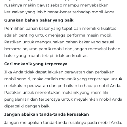
rusaknya makin gawat sebab mampu menyebabkan
kerusakan yang lebih benar-benar terhadap mobil Anda.
Gunakan bahan bakar yang baik
Pemilihan bahan bakar yang tepat dan memiliki kualitas
adalah penting untuk menjaga performa mesin mobil.
Pastikan untuk menggunakan bahan bakar yang sesuai
bersama anjuran pabrik mobil dan jangan memakai bahan
bakar yang murah tetapi tidak berkualitas.
Cari mekanik yang terpercaya
Jika Anda tidak dapat lakukan perawatan dan perbaikan
mobil sendiri, maka carilah mekanik yang terpercaya untuk
melakukan perawatan dan perbaikan terhadap mobil Anda.
Pastikan untuk menentukan mekanik yang memiliki
pengalaman dan terpercaya untuk meyakinkan mobil Anda
diperbaiki dengan baik.
Jangan abaikan tanda-tanda kerusakan
Jangan melupakan tanda-tanda rusaknya pada mobil Anda.