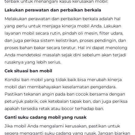
terbaik untuk menangani kasus kerusakan mobil:
Lakukan perawatan dan perbaikan berkala
Melakukan perawatan dan perbaikan berkala adalah hal
yang perlu untuk menjaga kinerja mobil Anda. Lakukan
layanan mobil secara rutin, pindah oli mesin, filter udara,
dan juga periksa sistem kelistrikan, proses pendingin, dan
proses bahan bakar secara teratur. Hal ini dapat menolong
Anda mendeteksi masalah sejak dini sebelum akan terjadi
rusaknya yang lebih serius.
Cek situasi ban mobil
Kondisi ban mobil yang tidak baik bisa merubah kinerja
mobil dan membahayakan keselamatan pengendara.
Pastikan tekanan angin pada ban cocok bersama dengan
petunjuk pabrik, cek ketebalan tapak ban, dan juga periksa
apakah tersedia retak atau bocor terhadap ban.
Ganti suku cadang mobil yang rusak
Jika mobil Anda mengalami kerusakan, pastikan untuk
segera mengganti suku cadang yang rusak. Jangan biarkan