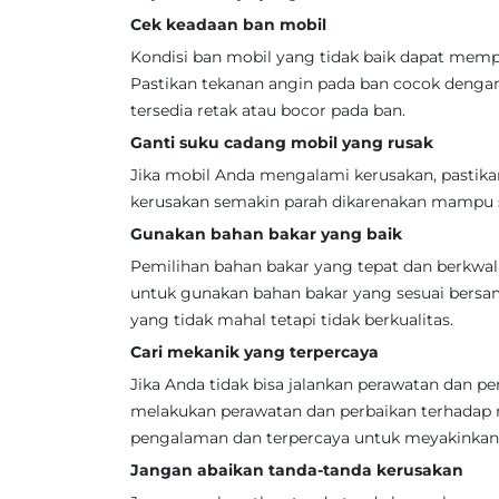
Cek keadaan ban mobil
Kondisi ban mobil yang tidak baik dapat mem
Pastikan tekanan angin pada ban cocok dengan
tersedia retak atau bocor pada ban.
Ganti suku cadang mobil yang rusak
Jika mobil Anda mengalami kerusakan, pastika
kerusakan semakin parah dikarenakan mampu s
Gunakan bahan bakar yang baik
Pemilihan bahan bakar yang tepat dan berkwal
untuk gunakan bahan bakar yang sesuai bersa
yang tidak mahal tetapi tidak berkualitas.
Cari mekanik yang terpercaya
Jika Anda tidak bisa jalankan perawatan dan p
melakukan perawatan dan perbaikan terhadap 
pengalaman dan terpercaya untuk meyakinkan 
Jangan abaikan tanda-tanda kerusakan