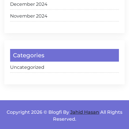
December 2024
November 2024
Categories
Uncategorized
Copyright 2026 © Blogfi By
Jahid Hasan
All Rights
Reserved.