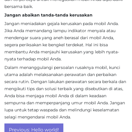
bersama baik.
Jangan abaikan tanda-tanda kerusakan
Jangan meniadakan gejala kerusakan pada mobil Anda.
Jika Anda memandang lampu indikator menyala atau
mendengar suara yang aneh berasal dari mobil Anda,
segera periksakan ke bengkel terdekat. Hal ini bisa
membantu Anda menjauhi kerusakan yang lebih nyata-
nyata terhadap mobil Anda.
Dalam menanggulangi persoalan rusaknya mobil, kunci
utama adalah melaksanakan perawatan dan perbaikan
secara rutin. Dengan lakukan perawatan secara berkala dan
mengikuti tips dan solusi terbaik yang disebutkan di atas,
Anda bisa menjaga mobil Anda di dalam keadaan
sempurna dan memperpanjang umur mobil Anda. Jangan
lupa untuk tetap waspada dan melindungi keselamatan
selagi mengendarai mobil Anda.
Post
Previous:
Hello world!