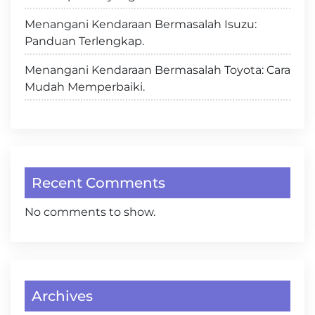
Menangani Kendaraan Bermasalah Isuzu:
Panduan Terlengkap.
Menangani Kendaraan Bermasalah Toyota: Cara
Mudah Memperbaiki.
Recent Comments
No comments to show.
Archives