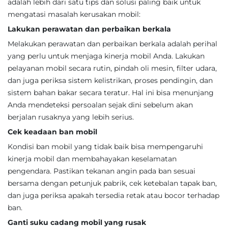
adalah lebih dari satu tips dan solusi paling baik untuk
mengatasi masalah kerusakan mobil:
Lakukan perawatan dan perbaikan berkala
Melakukan perawatan dan perbaikan berkala adalah perihal
yang perlu untuk menjaga kinerja mobil Anda. Lakukan
pelayanan mobil secara rutin, pindah oli mesin, filter udara,
dan juga periksa sistem kelistrikan, proses pendingin, dan
sistem bahan bakar secara teratur. Hal ini bisa menunjang
Anda mendeteksi persoalan sejak dini sebelum akan
berjalan rusaknya yang lebih serius.
Cek keadaan ban mobil
Kondisi ban mobil yang tidak baik bisa mempengaruhi
kinerja mobil dan membahayakan keselamatan
pengendara. Pastikan tekanan angin pada ban sesuai
bersama dengan petunjuk pabrik, cek ketebalan tapak ban,
dan juga periksa apakah tersedia retak atau bocor terhadap
ban.
Ganti suku cadang mobil yang rusak