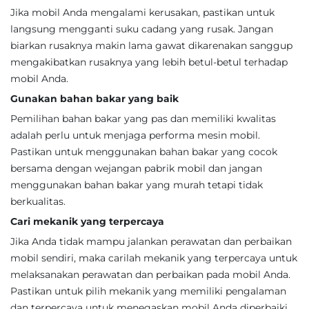
Jika mobil Anda mengalami kerusakan, pastikan untuk
langsung mengganti suku cadang yang rusak. Jangan
biarkan rusaknya makin lama gawat dikarenakan sanggup
mengakibatkan rusaknya yang lebih betul-betul terhadap
mobil Anda.
Gunakan bahan bakar yang baik
Pemilihan bahan bakar yang pas dan memiliki kwalitas
adalah perlu untuk menjaga performa mesin mobil.
Pastikan untuk menggunakan bahan bakar yang cocok
bersama dengan wejangan pabrik mobil dan jangan
menggunakan bahan bakar yang murah tetapi tidak
berkualitas.
Cari mekanik yang terpercaya
Jika Anda tidak mampu jalankan perawatan dan perbaikan
mobil sendiri, maka carilah mekanik yang terpercaya untuk
melaksanakan perawatan dan perbaikan pada mobil Anda.
Pastikan untuk pilih mekanik yang memiliki pengalaman
dan terpercaya untuk menegaskan mobil Anda diperbaiki