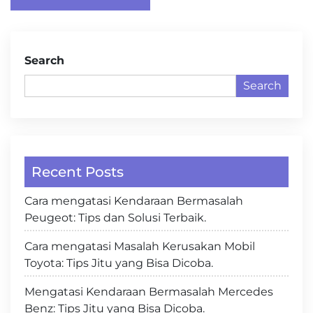
navigation
Search
Search
Recent Posts
Cara mengatasi Kendaraan Bermasalah
Peugeot: Tips dan Solusi Terbaik.
Cara mengatasi Masalah Kerusakan Mobil
Toyota: Tips Jitu yang Bisa Dicoba.
Mengatasi Kendaraan Bermasalah Mercedes
Benz: Tips Jitu yang Bisa Dicoba.