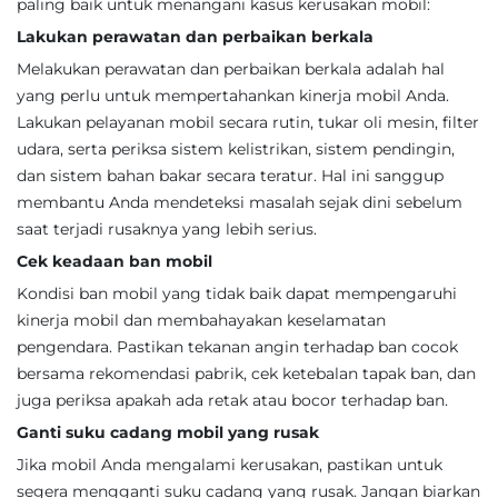
paling baik untuk menangani kasus kerusakan mobil:
Lakukan perawatan dan perbaikan berkala
Melakukan perawatan dan perbaikan berkala adalah hal
yang perlu untuk mempertahankan kinerja mobil Anda.
Lakukan pelayanan mobil secara rutin, tukar oli mesin, filter
udara, serta periksa sistem kelistrikan, sistem pendingin,
dan sistem bahan bakar secara teratur. Hal ini sanggup
membantu Anda mendeteksi masalah sejak dini sebelum
saat terjadi rusaknya yang lebih serius.
Cek keadaan ban mobil
Kondisi ban mobil yang tidak baik dapat mempengaruhi
kinerja mobil dan membahayakan keselamatan
pengendara. Pastikan tekanan angin terhadap ban cocok
bersama rekomendasi pabrik, cek ketebalan tapak ban, dan
juga periksa apakah ada retak atau bocor terhadap ban.
Ganti suku cadang mobil yang rusak
Jika mobil Anda mengalami kerusakan, pastikan untuk
segera mengganti suku cadang yang rusak. Jangan biarkan