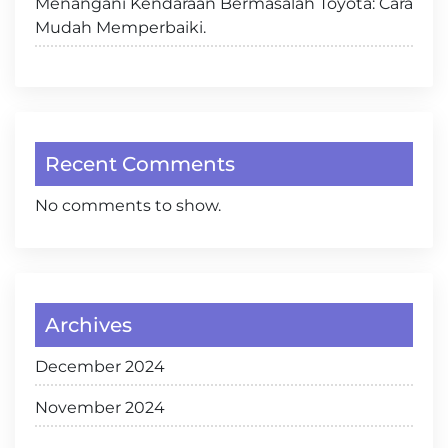
Menangani Kendaraan Bermasalah Toyota: Cara
Mudah Memperbaiki.
Recent Comments
No comments to show.
Archives
December 2024
November 2024