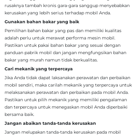
rusaknya tambah kronis gara-gara sanggup menyebabkan
kerusakan yang lebih serius terhadap mobil Anda.
Gunakan bahan bakar yang baik
Pemilihan bahan bakar yang pas dan memiliki kualitas
adalah perlu untuk merawat performa mesin mobil.
Pastikan untuk pakai bahan bakar yang sesuai dengan
panduan pabrik mobil dan jangan mengfungsikan bahan
bakar yang murah namun tidak berkualitas.
Cari mekanik yang terpercaya
Jika Anda tidak dapat laksanakan perawatan dan perbaikan
mobil sendiri, maka carilah mekanik yang terpercaya untuk
melaksanakan perawatan dan perbaikan pada mobil Anda.
Pastikan untuk pilih mekanik yang memiliki pengalaman
dan terpercaya untuk menegaskan mobil Anda diperbaiki
bersama baik.
Jangan abaikan tanda-tanda kerusakan
Jangan melupakan tanda-tanda kerusakan pada mobil