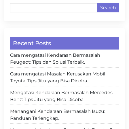
Search
Recent Posts
Cara mengatasi Kendaraan Bermasalah
Peugeot: Tips dan Solusi Terbaik.
Cara mengatasi Masalah Kerusakan Mobil
Toyota: Tips Jitu yang Bisa Dicoba.
Mengatasi Kendaraan Bermasalah Mercedes
Benz: Tips Jitu yang Bisa Dicoba.
Menangani Kendaraan Bermasalah Isuzu:
Panduan Terlengkap.