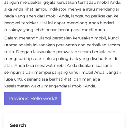
Jangan melupakan gejala kerusakan terhadap mobil Anda.
Jika Anda lihat lampu indikator menyala atau mendengar
nada yang aneh dari mobil Anda, langsung periksakan ke
bengkel terdekat. Hal ini dapat menolong Anda hindari
rusaknya yang lebih benar-benar pada mobil Anda.
Dalam menanggulangi persoalan kerusakan mobil, kunci
utama adalah laksanakan perawatan dan perbaikan secara
rutin. Dengan laksanakan perawatan secara berkala dan
mengikuti tips dan solusi paling baik yang disebutkan di
atas, Anda bisa merawat mobil Anda didalam suasana
sempurna dan memperpanjang umur mobil Anda. Jangan
lupa untuk senantiasa berhati-hati dan menjaga
keselamatan waktu mengendarai mobil Anda.
Post
Previous:
Hello world!
navigation
Search