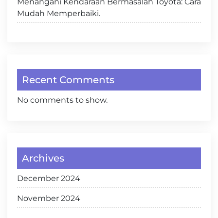
Menangani Kendaraan Bermasalah Toyota: Cara
Mudah Memperbaiki.
Recent Comments
No comments to show.
Archives
December 2024
November 2024