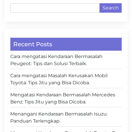
Search
Recent Posts
Cara mengatasi Kendaraan Bermasalah
Peugeot: Tips dan Solusi Terbaik.
Cara mengatasi Masalah Kerusakan Mobil
Toyota: Tips Jitu yang Bisa Dicoba.
Mengatasi Kendaraan Bermasalah Mercedes
Benz: Tips Jitu yang Bisa Dicoba.
Menangani Kendaraan Bermasalah Isuzu:
Panduan Terlengkap.