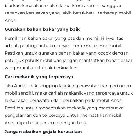
biarkan kerusakan makin lama kronis karena sanggup
sebabkan kerusakan yang lebih betul-betul terhadap mobil
Anda.
Gunakan bahan bakar yang baik
Pemilihan bahan bakar yang pas dan memiliki kwalitas
adalah penting untuk merawat performa mesin mobil.
Pastikan untuk gunakan bahan bakar yang cocok dengan
petunjuk pabrik mobil dan jangan manfaatkan bahan bakar
yang murah tapi tidak berkualitas.
Cari mekanik yang terpercaya
Jika Anda tidak sanggup lakukan perawatan dan perbaikan
mobil sendiri, maka carilah mekanik yang terpercaya untuk
laksanakan perawatan dan perbaikan pada mobil Anda.
Pastikan untuk menentukan mekanik yang mempunyai
pengalaman dan terpercaya untuk memastikan mobil
Anda diperbaiki bersama dengan baik.
Jangan abaikan gejala kerusakan