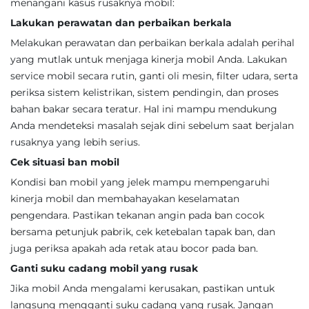
menangani kasus rusaknya mobil:
Lakukan perawatan dan perbaikan berkala
Melakukan perawatan dan perbaikan berkala adalah perihal
yang mutlak untuk menjaga kinerja mobil Anda. Lakukan
service mobil secara rutin, ganti oli mesin, filter udara, serta
periksa sistem kelistrikan, sistem pendingin, dan proses
bahan bakar secara teratur. Hal ini mampu mendukung
Anda mendeteksi masalah sejak dini sebelum saat berjalan
rusaknya yang lebih serius.
Cek situasi ban mobil
Kondisi ban mobil yang jelek mampu mempengaruhi
kinerja mobil dan membahayakan keselamatan
pengendara. Pastikan tekanan angin pada ban cocok
bersama petunjuk pabrik, cek ketebalan tapak ban, dan
juga periksa apakah ada retak atau bocor pada ban.
Ganti suku cadang mobil yang rusak
Jika mobil Anda mengalami kerusakan, pastikan untuk
langsung mengganti suku cadang yang rusak. Jangan