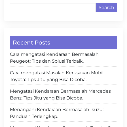
Search
Recent Posts
Cara mengatasi Kendaraan Bermasalah
Peugeot: Tips dan Solusi Terbaik.
Cara mengatasi Masalah Kerusakan Mobil
Toyota: Tips Jitu yang Bisa Dicoba.
Mengatasi Kendaraan Bermasalah Mercedes
Benz: Tips Jitu yang Bisa Dicoba.
Menangani Kendaraan Bermasalah Isuzu:
Panduan Terlengkap.