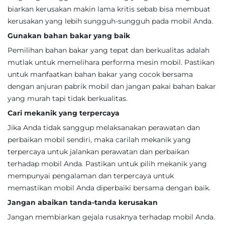
biarkan kerusakan makin lama kritis sebab bisa membuat
kerusakan yang lebih sungguh-sungguh pada mobil Anda.
Gunakan bahan bakar yang baik
Pemilihan bahan bakar yang tepat dan berkualitas adalah
mutlak untuk memelihara performa mesin mobil. Pastikan
untuk manfaatkan bahan bakar yang cocok bersama
dengan anjuran pabrik mobil dan jangan pakai bahan bakar
yang murah tapi tidak berkualitas.
Cari mekanik yang terpercaya
Jika Anda tidak sanggup melaksanakan perawatan dan
perbaikan mobil sendiri, maka carilah mekanik yang
terpercaya untuk jalankan perawatan dan perbaikan
terhadap mobil Anda. Pastikan untuk pilih mekanik yang
mempunyai pengalaman dan terpercaya untuk
memastikan mobil Anda diperbaiki bersama dengan baik.
Jangan abaikan tanda-tanda kerusakan
Jangan membiarkan gejala rusaknya terhadap mobil Anda.