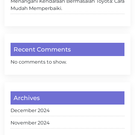
Menangani Kendaraan Bermasalah Toyota: Cara
Mudah Memperbaiki.
Recent Comments
No comments to show.
Archives
December 2024
November 2024