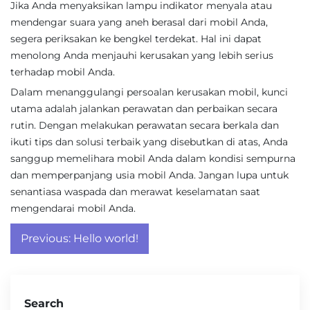
Jika Anda menyaksikan lampu indikator menyala atau
mendengar suara yang aneh berasal dari mobil Anda,
segera periksakan ke bengkel terdekat. Hal ini dapat
menolong Anda menjauhi kerusakan yang lebih serius
terhadap mobil Anda.
Dalam menanggulangi persoalan kerusakan mobil, kunci
utama adalah jalankan perawatan dan perbaikan secara
rutin. Dengan melakukan perawatan secara berkala dan
ikuti tips dan solusi terbaik yang disebutkan di atas, Anda
sanggup memelihara mobil Anda dalam kondisi sempurna
dan memperpanjang usia mobil Anda. Jangan lupa untuk
senantiasa waspada dan merawat keselamatan saat
mengendarai mobil Anda.
Post
Previous:
Hello world!
navigation
Search