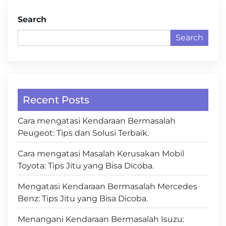
Search
Search
Recent Posts
Cara mengatasi Kendaraan Bermasalah
Peugeot: Tips dan Solusi Terbaik.
Cara mengatasi Masalah Kerusakan Mobil
Toyota: Tips Jitu yang Bisa Dicoba.
Mengatasi Kendaraan Bermasalah Mercedes
Benz: Tips Jitu yang Bisa Dicoba.
Menangani Kendaraan Bermasalah Isuzu: