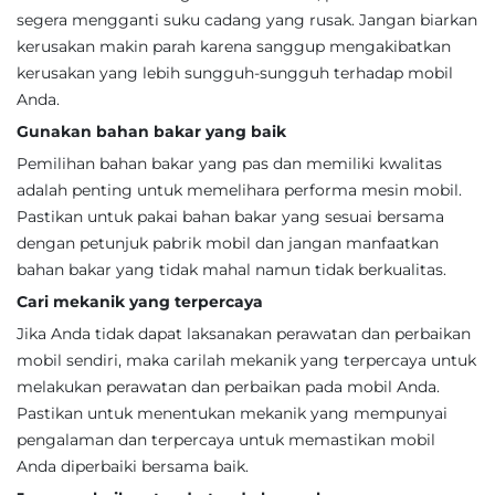
segera mengganti suku cadang yang rusak. Jangan biarkan
kerusakan makin parah karena sanggup mengakibatkan
kerusakan yang lebih sungguh-sungguh terhadap mobil
Anda.
Gunakan bahan bakar yang baik
Pemilihan bahan bakar yang pas dan memiliki kwalitas
adalah penting untuk memelihara performa mesin mobil.
Pastikan untuk pakai bahan bakar yang sesuai bersama
dengan petunjuk pabrik mobil dan jangan manfaatkan
bahan bakar yang tidak mahal namun tidak berkualitas.
Cari mekanik yang terpercaya
Jika Anda tidak dapat laksanakan perawatan dan perbaikan
mobil sendiri, maka carilah mekanik yang terpercaya untuk
melakukan perawatan dan perbaikan pada mobil Anda.
Pastikan untuk menentukan mekanik yang mempunyai
pengalaman dan terpercaya untuk memastikan mobil
Anda diperbaiki bersama baik.