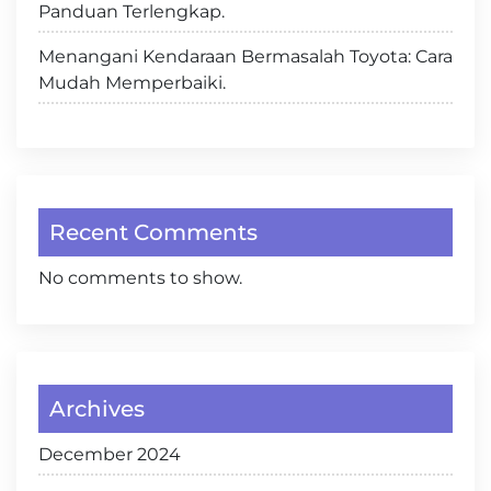
Panduan Terlengkap.
Menangani Kendaraan Bermasalah Toyota: Cara
Mudah Memperbaiki.
Recent Comments
No comments to show.
Archives
December 2024