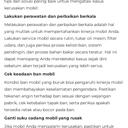
tips dan solusi paling baik untuk mengatasi kasus
kerusakan mobil:
Lakukan perawatan dan perbaikan berkala
Melakukan perawatan dan perbaikan berkala adalah hal
yang mutlak untuk mempertahankan kinerja mobil Anda.
Lakukan service mobil secara rutin, tukar oli mesin, filter
udara, dan juga periksa proses kelistrikan, sistem
pendingin, dan proses bahan bakar secara teratur. Hal ini
dapat menopang Anda mendeteksi kasus sejak dini
sebelum akan terjadi kerusakan yang lebih serius.
Cek keadaan ban mobil
Kondisi ban mobil yang buruk bisa pengaruhi kinerja mobil
dan membahayakan keselamatan pengendara. Pastikan
tekanan angin terhadap ban sesuai dengan wejangan
pabrik, cek ketebalan tapak ban, serta periksa apakah
tersedia retak atau bocor pada ban.
Ganti suku cadang mobil yang rusak
Jika mobil Anda mengalami kerusakan, pastikan untuk