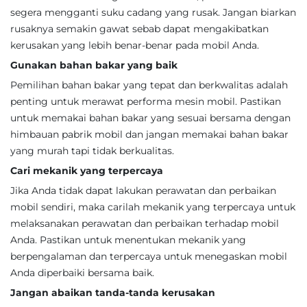
segera mengganti suku cadang yang rusak. Jangan biarkan
rusaknya semakin gawat sebab dapat mengakibatkan
kerusakan yang lebih benar-benar pada mobil Anda.
Gunakan bahan bakar yang baik
Pemilihan bahan bakar yang tepat dan berkwalitas adalah
penting untuk merawat performa mesin mobil. Pastikan
untuk memakai bahan bakar yang sesuai bersama dengan
himbauan pabrik mobil dan jangan memakai bahan bakar
yang murah tapi tidak berkualitas.
Cari mekanik yang terpercaya
Jika Anda tidak dapat lakukan perawatan dan perbaikan
mobil sendiri, maka carilah mekanik yang terpercaya untuk
melaksanakan perawatan dan perbaikan terhadap mobil
Anda. Pastikan untuk menentukan mekanik yang
berpengalaman dan terpercaya untuk menegaskan mobil
Anda diperbaiki bersama baik.
Jangan abaikan tanda-tanda kerusakan