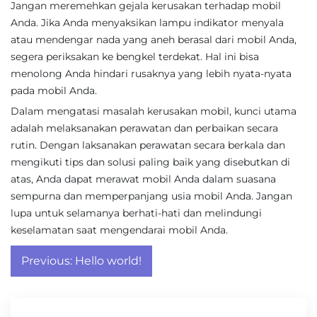
Jangan meremehkan gejala kerusakan terhadap mobil
Anda. Jika Anda menyaksikan lampu indikator menyala
atau mendengar nada yang aneh berasal dari mobil Anda,
segera periksakan ke bengkel terdekat. Hal ini bisa
menolong Anda hindari rusaknya yang lebih nyata-nyata
pada mobil Anda.
Dalam mengatasi masalah kerusakan mobil, kunci utama
adalah melaksanakan perawatan dan perbaikan secara
rutin. Dengan laksanakan perawatan secara berkala dan
mengikuti tips dan solusi paling baik yang disebutkan di
atas, Anda dapat merawat mobil Anda dalam suasana
sempurna dan memperpanjang usia mobil Anda. Jangan
lupa untuk selamanya berhati-hati dan melindungi
keselamatan saat mengendarai mobil Anda.
Post
Previous:
Hello world!
navigation