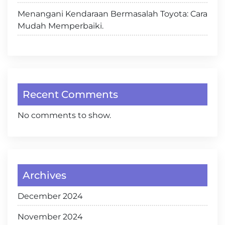
Menangani Kendaraan Bermasalah Toyota: Cara
Mudah Memperbaiki.
Recent Comments
No comments to show.
Archives
December 2024
November 2024