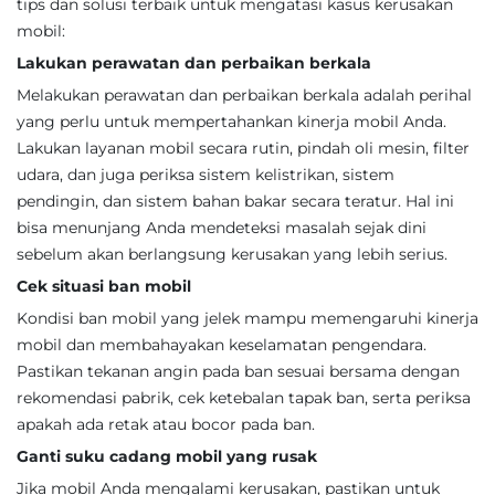
tips dan solusi terbaik untuk mengatasi kasus kerusakan
mobil:
Lakukan perawatan dan perbaikan berkala
Melakukan perawatan dan perbaikan berkala adalah perihal
yang perlu untuk mempertahankan kinerja mobil Anda.
Lakukan layanan mobil secara rutin, pindah oli mesin, filter
udara, dan juga periksa sistem kelistrikan, sistem
pendingin, dan sistem bahan bakar secara teratur. Hal ini
bisa menunjang Anda mendeteksi masalah sejak dini
sebelum akan berlangsung kerusakan yang lebih serius.
Cek situasi ban mobil
Kondisi ban mobil yang jelek mampu memengaruhi kinerja
mobil dan membahayakan keselamatan pengendara.
Pastikan tekanan angin pada ban sesuai bersama dengan
rekomendasi pabrik, cek ketebalan tapak ban, serta periksa
apakah ada retak atau bocor pada ban.
Ganti suku cadang mobil yang rusak
Jika mobil Anda mengalami kerusakan, pastikan untuk