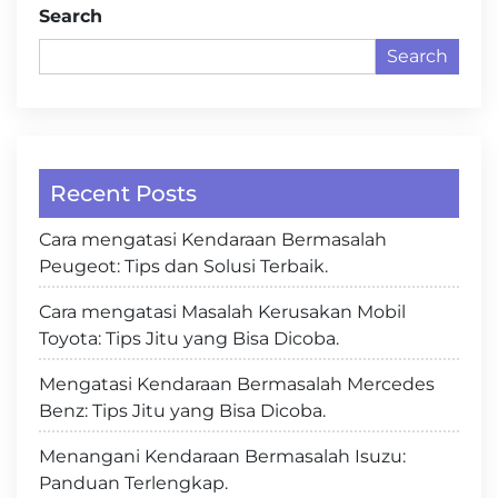
Search
Search
Recent Posts
Cara mengatasi Kendaraan Bermasalah
Peugeot: Tips dan Solusi Terbaik.
Cara mengatasi Masalah Kerusakan Mobil
Toyota: Tips Jitu yang Bisa Dicoba.
Mengatasi Kendaraan Bermasalah Mercedes
Benz: Tips Jitu yang Bisa Dicoba.
Menangani Kendaraan Bermasalah Isuzu:
Panduan Terlengkap.