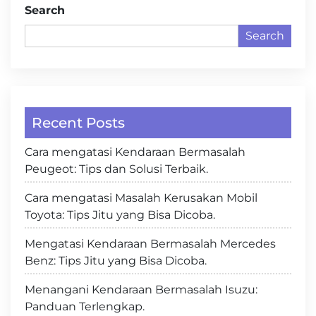
Search
Search
Recent Posts
Cara mengatasi Kendaraan Bermasalah
Peugeot: Tips dan Solusi Terbaik.
Cara mengatasi Masalah Kerusakan Mobil
Toyota: Tips Jitu yang Bisa Dicoba.
Mengatasi Kendaraan Bermasalah Mercedes
Benz: Tips Jitu yang Bisa Dicoba.
Menangani Kendaraan Bermasalah Isuzu:
Panduan Terlengkap.