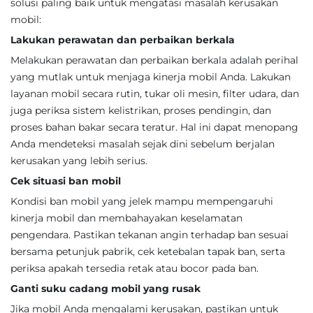
solusi paling baik untuk mengatasi masalah kerusakan
mobil:
Lakukan perawatan dan perbaikan berkala
Melakukan perawatan dan perbaikan berkala adalah perihal
yang mutlak untuk menjaga kinerja mobil Anda. Lakukan
layanan mobil secara rutin, tukar oli mesin, filter udara, dan
juga periksa sistem kelistrikan, proses pendingin, dan
proses bahan bakar secara teratur. Hal ini dapat menopang
Anda mendeteksi masalah sejak dini sebelum berjalan
kerusakan yang lebih serius.
Cek situasi ban mobil
Kondisi ban mobil yang jelek mampu mempengaruhi
kinerja mobil dan membahayakan keselamatan
pengendara. Pastikan tekanan angin terhadap ban sesuai
bersama petunjuk pabrik, cek ketebalan tapak ban, serta
periksa apakah tersedia retak atau bocor pada ban.
Ganti suku cadang mobil yang rusak
Jika mobil Anda mengalami kerusakan, pastikan untuk