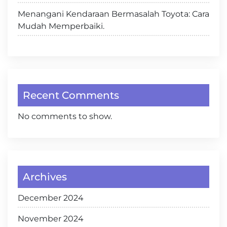
Menangani Kendaraan Bermasalah Toyota: Cara
Mudah Memperbaiki.
Recent Comments
No comments to show.
Archives
December 2024
November 2024