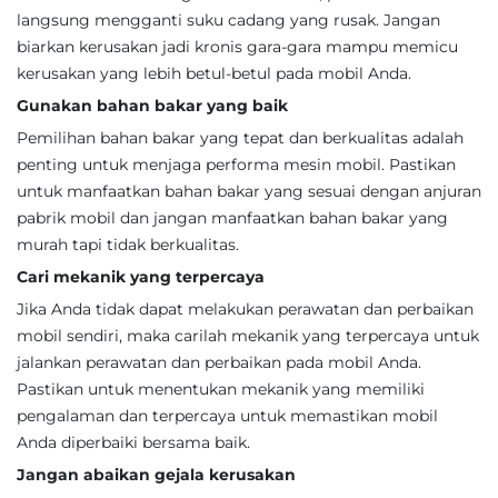
langsung mengganti suku cadang yang rusak. Jangan
biarkan kerusakan jadi kronis gara-gara mampu memicu
kerusakan yang lebih betul-betul pada mobil Anda.
Gunakan bahan bakar yang baik
Pemilihan bahan bakar yang tepat dan berkualitas adalah
penting untuk menjaga performa mesin mobil. Pastikan
untuk manfaatkan bahan bakar yang sesuai dengan anjuran
pabrik mobil dan jangan manfaatkan bahan bakar yang
murah tapi tidak berkualitas.
Cari mekanik yang terpercaya
Jika Anda tidak dapat melakukan perawatan dan perbaikan
mobil sendiri, maka carilah mekanik yang terpercaya untuk
jalankan perawatan dan perbaikan pada mobil Anda.
Pastikan untuk menentukan mekanik yang memiliki
pengalaman dan terpercaya untuk memastikan mobil
Anda diperbaiki bersama baik.
Jangan abaikan gejala kerusakan