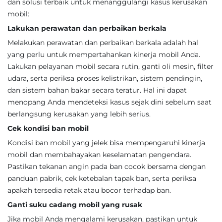
dan solusi terbaik untuk menanggulangi kasus kerusakan
mobil:
Lakukan perawatan dan perbaikan berkala
Melakukan perawatan dan perbaikan berkala adalah hal
yang perlu untuk mempertahankan kinerja mobil Anda.
Lakukan pelayanan mobil secara rutin, ganti oli mesin, filter
udara, serta periksa proses kelistrikan, sistem pendingin,
dan sistem bahan bakar secara teratur. Hal ini dapat
menopang Anda mendeteksi kasus sejak dini sebelum saat
berlangsung kerusakan yang lebih serius.
Cek kondisi ban mobil
Kondisi ban mobil yang jelek bisa mempengaruhi kinerja
mobil dan membahayakan keselamatan pengendara.
Pastikan tekanan angin pada ban cocok bersama dengan
panduan pabrik, cek ketebalan tapak ban, serta periksa
apakah tersedia retak atau bocor terhadap ban.
Ganti suku cadang mobil yang rusak
Jika mobil Anda mengalami kerusakan, pastikan untuk