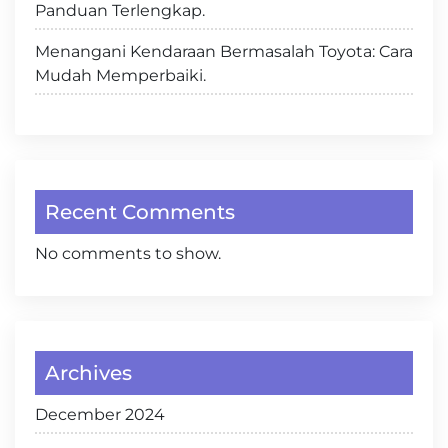
Panduan Terlengkap.
Menangani Kendaraan Bermasalah Toyota: Cara
Mudah Memperbaiki.
Recent Comments
No comments to show.
Archives
December 2024