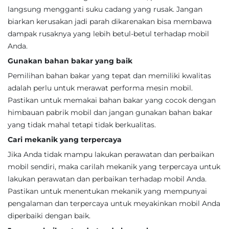
langsung mengganti suku cadang yang rusak. Jangan
biarkan kerusakan jadi parah dikarenakan bisa membawa
dampak rusaknya yang lebih betul-betul terhadap mobil
Anda.
Gunakan bahan bakar yang baik
Pemilihan bahan bakar yang tepat dan memiliki kwalitas
adalah perlu untuk merawat performa mesin mobil.
Pastikan untuk memakai bahan bakar yang cocok dengan
himbauan pabrik mobil dan jangan gunakan bahan bakar
yang tidak mahal tetapi tidak berkualitas.
Cari mekanik yang terpercaya
Jika Anda tidak mampu lakukan perawatan dan perbaikan
mobil sendiri, maka carilah mekanik yang terpercaya untuk
lakukan perawatan dan perbaikan terhadap mobil Anda.
Pastikan untuk menentukan mekanik yang mempunyai
pengalaman dan terpercaya untuk meyakinkan mobil Anda
diperbaiki dengan baik.