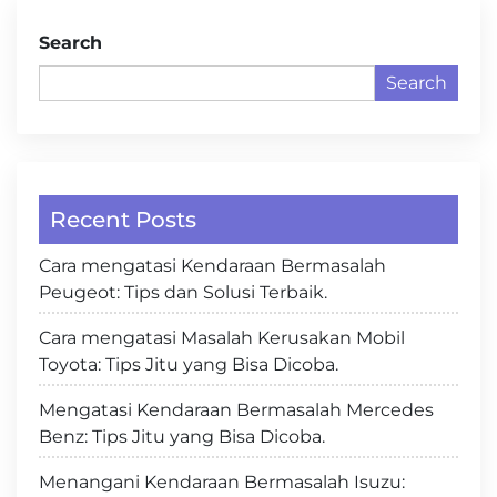
Search
Search
Recent Posts
Cara mengatasi Kendaraan Bermasalah
Peugeot: Tips dan Solusi Terbaik.
Cara mengatasi Masalah Kerusakan Mobil
Toyota: Tips Jitu yang Bisa Dicoba.
Mengatasi Kendaraan Bermasalah Mercedes
Benz: Tips Jitu yang Bisa Dicoba.
Menangani Kendaraan Bermasalah Isuzu: