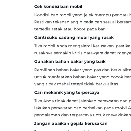
Cek kondisi ban mobil
Kondisi ban mobil yang jelek mampu pengaru
Pastikan tekanan angin pada ban sesuai bersam
tersedia retak atau bocor pada ban.
Ganti suku cadang mobil yang rusak
Jika mobil Anda mengalami kerusakan, pastik
rusaknya semakin kritis gara-gara dapat meny
Gunakan bahan bakar yang baik
Pemilihan bahan bakar yang pas dan berkualit
untuk manfaatkan bahan bakar yang cocok be
yang tidak mahal tetapi tidak berkualitas.
Cari mekanik yang terpercaya
Jika Anda tidak dapat jalankan perawatan dan 
lakukan perawatan dan perbaikan pada mobil
pengalaman dan terpercaya untuk meyakinkan 
Jangan abaikan gejala kerusakan