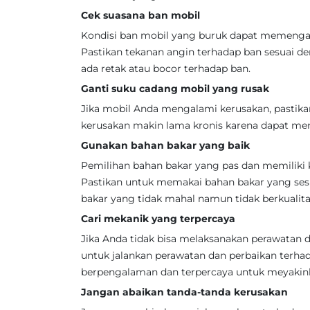
Cek suasana ban mobil
Kondisi ban mobil yang buruk dapat memenga
Pastikan tekanan angin terhadap ban sesuai de
ada retak atau bocor terhadap ban.
Ganti suku cadang mobil yang rusak
Jika mobil Anda mengalami kerusakan, pastik
kerusakan makin lama kronis karena dapat men
Gunakan bahan bakar yang baik
Pemilihan bahan bakar yang pas dan memiliki 
Pastikan untuk memakai bahan bakar yang ses
bakar yang tidak mahal namun tidak berkualita
Cari mekanik yang terpercaya
Jika Anda tidak bisa melaksanakan perawatan d
untuk jalankan perawatan dan perbaikan terha
berpengalaman dan terpercaya untuk meyakink
Jangan abaikan tanda-tanda kerusakan