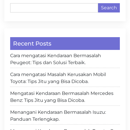
Search
Recent Posts
Cara mengatasi Kendaraan Bermasalah
Peugeot: Tips dan Solusi Terbaik.
Cara mengatasi Masalah Kerusakan Mobil
Toyota: Tips Jitu yang Bisa Dicoba.
Mengatasi Kendaraan Bermasalah Mercedes
Benz: Tips Jitu yang Bisa Dicoba.
Menangani Kendaraan Bermasalah Isuzu:
Panduan Terlengkap.