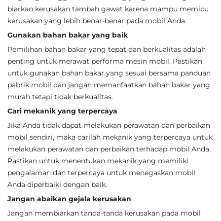
biarkan kerusakan tambah gawat karena mampu memicu
kerusakan yang lebih benar-benar pada mobil Anda.
Gunakan bahan bakar yang baik
Pemilihan bahan bakar yang tepat dan berkualitas adalah
penting untuk merawat performa mesin mobil. Pastikan
untuk gunakan bahan bakar yang sesuai bersama panduan
pabrik mobil dan jangan memanfaatkan bahan bakar yang
murah tetapi tidak berkualitas.
Cari mekanik yang terpercaya
Jika Anda tidak dapat melakukan perawatan dan perbaikan
mobil sendiri, maka carilah mekanik yang terpercaya untuk
melakukan perawatan dan perbaikan terhadap mobil Anda.
Pastikan untuk menentukan mekanik yang memiliki
pengalaman dan terpercaya untuk menegaskan mobil
Anda diperbaiki dengan baik.
Jangan abaikan gejala kerusakan
Jangan membiarkan tanda-tanda kerusakan pada mobil