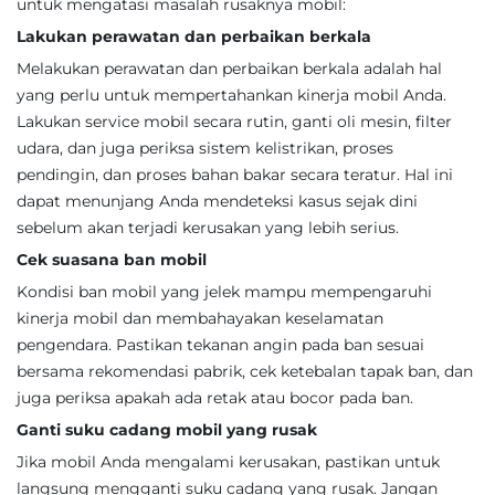
untuk mengatasi masalah rusaknya mobil:
Lakukan perawatan dan perbaikan berkala
Melakukan perawatan dan perbaikan berkala adalah hal
yang perlu untuk mempertahankan kinerja mobil Anda.
Lakukan service mobil secara rutin, ganti oli mesin, filter
udara, dan juga periksa sistem kelistrikan, proses
pendingin, dan proses bahan bakar secara teratur. Hal ini
dapat menunjang Anda mendeteksi kasus sejak dini
sebelum akan terjadi kerusakan yang lebih serius.
Cek suasana ban mobil
Kondisi ban mobil yang jelek mampu mempengaruhi
kinerja mobil dan membahayakan keselamatan
pengendara. Pastikan tekanan angin pada ban sesuai
bersama rekomendasi pabrik, cek ketebalan tapak ban, dan
juga periksa apakah ada retak atau bocor pada ban.
Ganti suku cadang mobil yang rusak
Jika mobil Anda mengalami kerusakan, pastikan untuk
langsung mengganti suku cadang yang rusak. Jangan