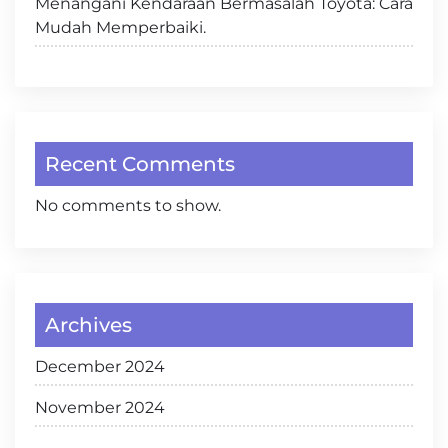
Menangani Kendaraan Bermasalah Toyota: Cara
Mudah Memperbaiki.
Recent Comments
No comments to show.
Archives
December 2024
November 2024