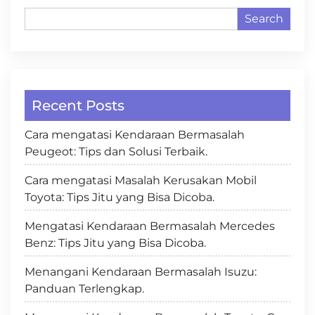
Search
Recent Posts
Cara mengatasi Kendaraan Bermasalah
Peugeot: Tips dan Solusi Terbaik.
Cara mengatasi Masalah Kerusakan Mobil
Toyota: Tips Jitu yang Bisa Dicoba.
Mengatasi Kendaraan Bermasalah Mercedes
Benz: Tips Jitu yang Bisa Dicoba.
Menangani Kendaraan Bermasalah Isuzu:
Panduan Terlengkap.