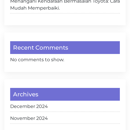
Menangani Kendaraan Bermasalah Toyota: Cara
Mudah Memperbaiki.
Recent Comments
No comments to show.
Archives
December 2024
November 2024