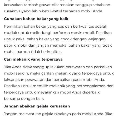
kerusakan tambah gawat dikarenakan sanggup sebabkan
rusaknya yang lebih betul-betul terhadap mobil Anda.
Gunakan bahan bakar yang baik
Pemilihan bahan bakar yang pas dan berkwalitas adalah
mutlak untuk melindungi performa mesin mobil. Pastikan
untuk pakai bahan bakar yang cocok dengan wejangan
pabrik mobil dan jangan memakai bahan bakar yang tidak
mahal namun tidak berkualitas.
Cari mekanik yang terpercaya
Jika Anda tidak sanggup lakukan perawatan dan perbaikan
mobil sendiri, maka carilah mekanik yang terpercaya untuk
laksanakan perawatan dan perbaikan pada mobil Anda.
Pastikan untuk memilih mekanik yang berpengalaman dan
terpercaya untuk meyakinkan mobil Anda diperbaiki
bersama dengan baik.
Jangan abaikan gejala kerusakan
Jangan melewatkan gejala rusaknya pada mobil Anda. Jika