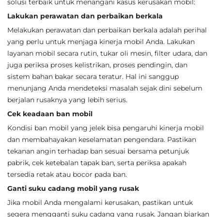
solusi terbaik untuk menangani kasus kerusakan mobil:
Lakukan perawatan dan perbaikan berkala
Melakukan perawatan dan perbaikan berkala adalah perihal
yang perlu untuk menjaga kinerja mobil Anda. Lakukan
layanan mobil secara rutin, tukar oli mesin, filter udara, dan
juga periksa proses kelistrikan, proses pendingin, dan
sistem bahan bakar secara teratur. Hal ini sanggup
menunjang Anda mendeteksi masalah sejak dini sebelum
berjalan rusaknya yang lebih serius.
Cek keadaan ban mobil
Kondisi ban mobil yang jelek bisa pengaruhi kinerja mobil
dan membahayakan keselamatan pengendara. Pastikan
tekanan angin terhadap ban sesuai bersama petunjuk
pabrik, cek ketebalan tapak ban, serta periksa apakah
tersedia retak atau bocor pada ban.
Ganti suku cadang mobil yang rusak
Jika mobil Anda mengalami kerusakan, pastikan untuk
segera mengganti suku cadang yang rusak. Jangan biarkan