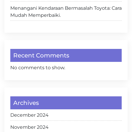
Menangani Kendaraan Bermasalah Toyota: Cara
Mudah Memperbaiki.
Recent Comments
No comments to show.
Archives
December 2024
November 2024