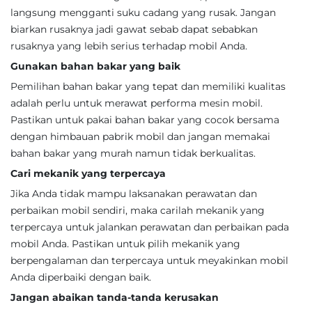
langsung mengganti suku cadang yang rusak. Jangan
biarkan rusaknya jadi gawat sebab dapat sebabkan
rusaknya yang lebih serius terhadap mobil Anda.
Gunakan bahan bakar yang baik
Pemilihan bahan bakar yang tepat dan memiliki kualitas
adalah perlu untuk merawat performa mesin mobil.
Pastikan untuk pakai bahan bakar yang cocok bersama
dengan himbauan pabrik mobil dan jangan memakai
bahan bakar yang murah namun tidak berkualitas.
Cari mekanik yang terpercaya
Jika Anda tidak mampu laksanakan perawatan dan
perbaikan mobil sendiri, maka carilah mekanik yang
terpercaya untuk jalankan perawatan dan perbaikan pada
mobil Anda. Pastikan untuk pilih mekanik yang
berpengalaman dan terpercaya untuk meyakinkan mobil
Anda diperbaiki dengan baik.
Jangan abaikan tanda-tanda kerusakan