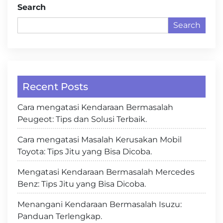
Search
Search
Recent Posts
Cara mengatasi Kendaraan Bermasalah
Peugeot: Tips dan Solusi Terbaik.
Cara mengatasi Masalah Kerusakan Mobil
Toyota: Tips Jitu yang Bisa Dicoba.
Mengatasi Kendaraan Bermasalah Mercedes
Benz: Tips Jitu yang Bisa Dicoba.
Menangani Kendaraan Bermasalah Isuzu:
Panduan Terlengkap.