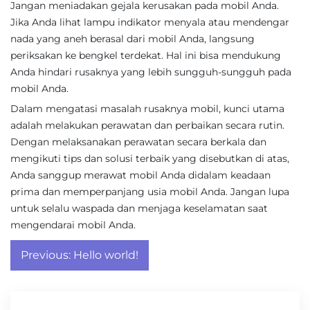
Jangan meniadakan gejala kerusakan pada mobil Anda.
Jika Anda lihat lampu indikator menyala atau mendengar
nada yang aneh berasal dari mobil Anda, langsung
periksakan ke bengkel terdekat. Hal ini bisa mendukung
Anda hindari rusaknya yang lebih sungguh-sungguh pada
mobil Anda.
Dalam mengatasi masalah rusaknya mobil, kunci utama
adalah melakukan perawatan dan perbaikan secara rutin.
Dengan melaksanakan perawatan secara berkala dan
mengikuti tips dan solusi terbaik yang disebutkan di atas,
Anda sanggup merawat mobil Anda didalam keadaan
prima dan memperpanjang usia mobil Anda. Jangan lupa
untuk selalu waspada dan menjaga keselamatan saat
mengendarai mobil Anda.
Post
Previous:
Hello world!
navigation