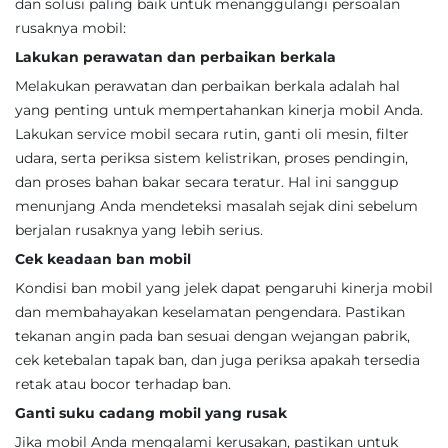
dan solusi paling baik untuk menanggulangi persoalan
rusaknya mobil:
Lakukan perawatan dan perbaikan berkala
Melakukan perawatan dan perbaikan berkala adalah hal
yang penting untuk mempertahankan kinerja mobil Anda.
Lakukan service mobil secara rutin, ganti oli mesin, filter
udara, serta periksa sistem kelistrikan, proses pendingin,
dan proses bahan bakar secara teratur. Hal ini sanggup
menunjang Anda mendeteksi masalah sejak dini sebelum
berjalan rusaknya yang lebih serius.
Cek keadaan ban mobil
Kondisi ban mobil yang jelek dapat pengaruhi kinerja mobil
dan membahayakan keselamatan pengendara. Pastikan
tekanan angin pada ban sesuai dengan wejangan pabrik,
cek ketebalan tapak ban, dan juga periksa apakah tersedia
retak atau bocor terhadap ban.
Ganti suku cadang mobil yang rusak
Jika mobil Anda mengalami kerusakan, pastikan untuk