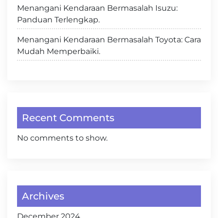
Menangani Kendaraan Bermasalah Isuzu:
Panduan Terlengkap.
Menangani Kendaraan Bermasalah Toyota: Cara
Mudah Memperbaiki.
Recent Comments
No comments to show.
Archives
December 2024