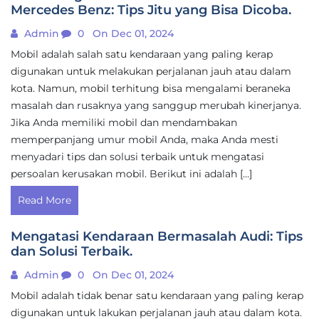
Mercedes Benz: Tips Jitu yang Bisa Dicoba.
Admin
0
On Dec 01, 2024
Mobil adalah salah satu kendaraan yang paling kerap
digunakan untuk melakukan perjalanan jauh atau dalam
kota. Namun, mobil terhitung bisa mengalami beraneka
masalah dan rusaknya yang sanggup merubah kinerjanya.
Jika Anda memiliki mobil dan mendambakan
memperpanjang umur mobil Anda, maka Anda mesti
menyadari tips dan solusi terbaik untuk mengatasi
persoalan kerusakan mobil. Berikut ini adalah […]
Read More
Mengatasi Kendaraan Bermasalah Audi: Tips
dan Solusi Terbaik.
Admin
0
On Dec 01, 2024
Mobil adalah tidak benar satu kendaraan yang paling kerap
digunakan untuk lakukan perjalanan jauh atau dalam kota.