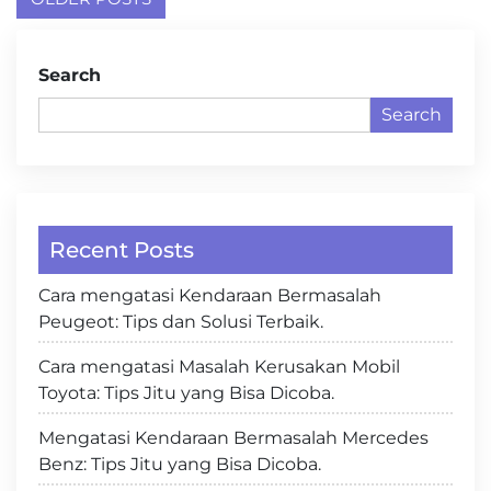
navigation
Search
Search
Recent Posts
Cara mengatasi Kendaraan Bermasalah
Peugeot: Tips dan Solusi Terbaik.
Cara mengatasi Masalah Kerusakan Mobil
Toyota: Tips Jitu yang Bisa Dicoba.
Mengatasi Kendaraan Bermasalah Mercedes
Benz: Tips Jitu yang Bisa Dicoba.