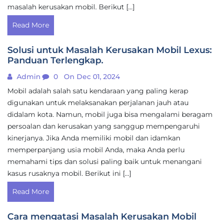
masalah kerusakan mobil. Berikut […]
Read More
Solusi untuk Masalah Kerusakan Mobil Lexus:
Panduan Terlengkap.
Admin
0
On Dec 01, 2024
Mobil adalah salah satu kendaraan yang paling kerap
digunakan untuk melaksanakan perjalanan jauh atau
didalam kota. Namun, mobil juga bisa mengalami beragam
persoalan dan kerusakan yang sanggup mempengaruhi
kinerjanya. Jika Anda memiliki mobil dan idamkan
memperpanjang usia mobil Anda, maka Anda perlu
memahami tips dan solusi paling baik untuk menangani
kasus rusaknya mobil. Berikut ini […]
Read More
Cara mengatasi Masalah Kerusakan Mobil