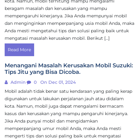
kota. Namun, mobil terhitung mampu mengalami
beragam masalah dan kerusakan yang mampu
mempengaruhi kinerjanya. Jika Anda mempunyai mobil
dan menginginkan memperpanjang usia mobil Anda, maka
Anda mesti mengetahui tips dan solusi paling baik untuk
mengatasi masalah kerusakan mobil. Berikut […]
Read More
Menangani Masalah Kerusakan Mobil Suzuki:
Tips Jitu yang Bisa Dicoba.
Admin
0
On Dec 01, 2024
Mobil adalah tidak benar satu kendaraan yang paling kerap
digunakan untuk lakukan perjalanan jauh atau didalam
kota. Namun, mobil juga dapat mengalami bermacam
kasus dan kerusakan yang mampu pengaruhi kinerjanya.
Jika Anda punyai mobil dan mengidamkan
memperpanjang umur mobil Anda, maka Anda mesti
mengerti tips dan solusi paling baik untuk mengatasi