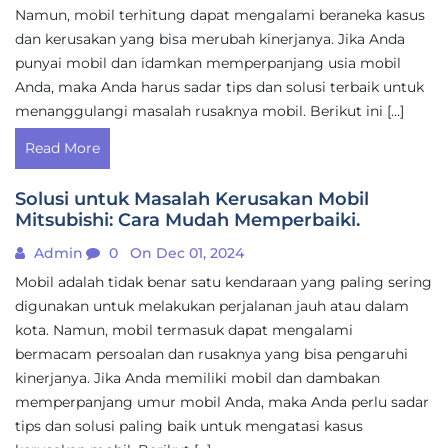
Namun, mobil terhitung dapat mengalami beraneka kasus
dan kerusakan yang bisa merubah kinerjanya. Jika Anda
punyai mobil dan idamkan memperpanjang usia mobil
Anda, maka Anda harus sadar tips dan solusi terbaik untuk
menanggulangi masalah rusaknya mobil. Berikut ini […]
Read More
Solusi untuk Masalah Kerusakan Mobil
Mitsubishi: Cara Mudah Memperbaiki.
Admin
0
On Dec 01, 2024
Mobil adalah tidak benar satu kendaraan yang paling sering
digunakan untuk melakukan perjalanan jauh atau dalam
kota. Namun, mobil termasuk dapat mengalami
bermacam persoalan dan rusaknya yang bisa pengaruhi
kinerjanya. Jika Anda memiliki mobil dan dambakan
memperpanjang umur mobil Anda, maka Anda perlu sadar
tips dan solusi paling baik untuk mengatasi kasus