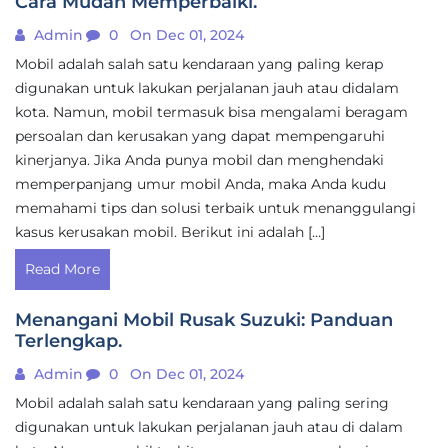
Cara Mudah Memperbaiki.
Admin
0
On Dec 01, 2024
Mobil adalah salah satu kendaraan yang paling kerap
digunakan untuk lakukan perjalanan jauh atau didalam
kota. Namun, mobil termasuk bisa mengalami beragam
persoalan dan kerusakan yang dapat mempengaruhi
kinerjanya. Jika Anda punya mobil dan menghendaki
memperpanjang umur mobil Anda, maka Anda kudu
memahami tips dan solusi terbaik untuk menanggulangi
kasus kerusakan mobil. Berikut ini adalah […]
Read More
Menangani Mobil Rusak Suzuki: Panduan
Terlengkap.
Admin
0
On Dec 01, 2024
Mobil adalah salah satu kendaraan yang paling sering
digunakan untuk lakukan perjalanan jauh atau di dalam