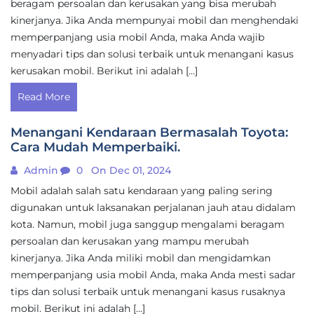
beragam persoalan dan kerusakan yang bisa merubah
kinerjanya. Jika Anda mempunyai mobil dan menghendaki
memperpanjang usia mobil Anda, maka Anda wajib
menyadari tips dan solusi terbaik untuk menangani kasus
kerusakan mobil. Berikut ini adalah […]
Read More
Menangani Kendaraan Bermasalah Toyota:
Cara Mudah Memperbaiki.
Admin
0
On Dec 01, 2024
Mobil adalah salah satu kendaraan yang paling sering
digunakan untuk laksanakan perjalanan jauh atau didalam
kota. Namun, mobil juga sanggup mengalami beragam
persoalan dan kerusakan yang mampu merubah
kinerjanya. Jika Anda miliki mobil dan mengidamkan
memperpanjang usia mobil Anda, maka Anda mesti sadar
tips dan solusi terbaik untuk menangani kasus rusaknya
mobil. Berikut ini adalah […]