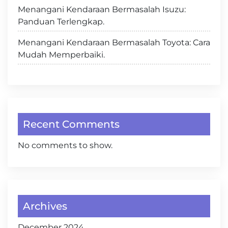
Menangani Kendaraan Bermasalah Isuzu:
Panduan Terlengkap.
Menangani Kendaraan Bermasalah Toyota: Cara
Mudah Memperbaiki.
Recent Comments
No comments to show.
Archives
December 2024