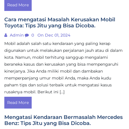
Read More
Cara mengatasi Masalah Kerusakan Mobil
Toyota: Tips Jitu yang Bisa Dicoba.
Admin
0
On Dec 01, 2024
Mobil adalah salah satu kendaraan yang paling kerap
digunakan untuk melakukan perjalanan jauh atau di dalam
kota. Namun, mobil terhitung sanggup mengalami
beraneka kasus dan kerusakan yang bisa mempengaruhi
kinerjanya. Jika Anda miliki mobil dan dambakan
memperpanjang umur mobil Anda, maka Anda kudu
paham tips dan solusi terbaik untuk mengatasi kasus
rusaknya mobil. Berikut ini […]
Read More
Mengatasi Kendaraan Bermasalah Mercedes
Benz: Tips Jitu yang Bisa Dicoba.