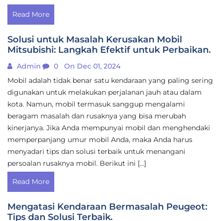
Read More
Solusi untuk Masalah Kerusakan Mobil
Mitsubishi: Langkah Efektif untuk Perbaikan.
Admin
0
On Dec 01, 2024
Mobil adalah tidak benar satu kendaraan yang paling sering
digunakan untuk melakukan perjalanan jauh atau dalam
kota. Namun, mobil termasuk sanggup mengalami
beragam masalah dan rusaknya yang bisa merubah
kinerjanya. Jika Anda mempunyai mobil dan menghendaki
memperpanjang umur mobil Anda, maka Anda harus
menyadari tips dan solusi terbaik untuk menangani
persoalan rusaknya mobil. Berikut ini […]
Read More
Mengatasi Kendaraan Bermasalah Peugeot:
Tips dan Solusi Terbaik.