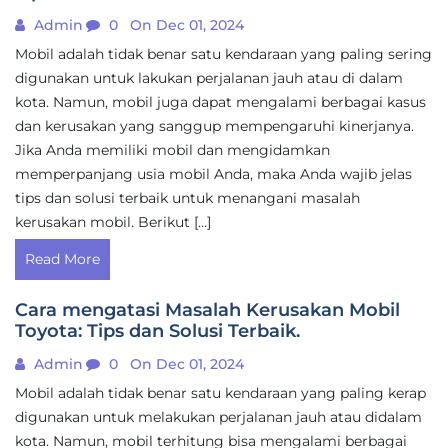
Admin
0
On Dec 01, 2024
Mobil adalah tidak benar satu kendaraan yang paling sering
digunakan untuk lakukan perjalanan jauh atau di dalam
kota. Namun, mobil juga dapat mengalami berbagai kasus
dan kerusakan yang sanggup mempengaruhi kinerjanya.
Jika Anda memiliki mobil dan mengidamkan
memperpanjang usia mobil Anda, maka Anda wajib jelas
tips dan solusi terbaik untuk menangani masalah
kerusakan mobil. Berikut […]
Read More
Cara mengatasi Masalah Kerusakan Mobil
Toyota: Tips dan Solusi Terbaik.
Admin
0
On Dec 01, 2024
Mobil adalah tidak benar satu kendaraan yang paling kerap
digunakan untuk melakukan perjalanan jauh atau didalam
kota. Namun, mobil terhitung bisa mengalami berbagai