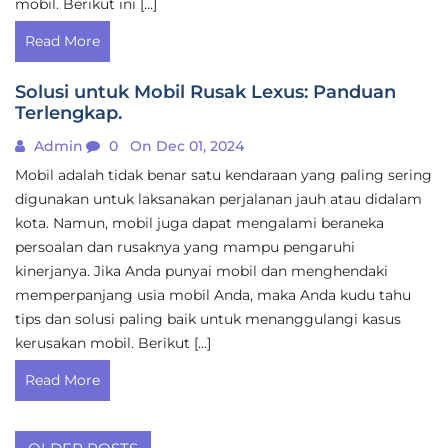
mobil. Berikut ini […]
Read More
Solusi untuk Mobil Rusak Lexus: Panduan
Terlengkap.
Admin
0
On Dec 01, 2024
Mobil adalah tidak benar satu kendaraan yang paling sering
digunakan untuk laksanakan perjalanan jauh atau didalam
kota. Namun, mobil juga dapat mengalami beraneka
persoalan dan rusaknya yang mampu pengaruhi
kinerjanya. Jika Anda punyai mobil dan menghendaki
memperpanjang usia mobil Anda, maka Anda kudu tahu
tips dan solusi paling baik untuk menanggulangi kasus
kerusakan mobil. Berikut […]
Read More