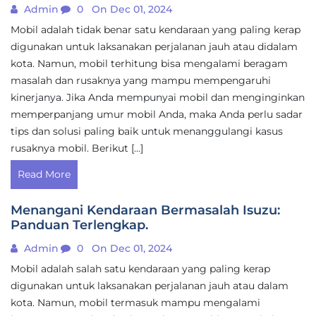
Admin
0
On Dec 01, 2024
Mobil adalah tidak benar satu kendaraan yang paling kerap
digunakan untuk laksanakan perjalanan jauh atau didalam
kota. Namun, mobil terhitung bisa mengalami beragam
masalah dan rusaknya yang mampu mempengaruhi
kinerjanya. Jika Anda mempunyai mobil dan menginginkan
memperpanjang umur mobil Anda, maka Anda perlu sadar
tips dan solusi paling baik untuk menanggulangi kasus
rusaknya mobil. Berikut […]
Read More
Menangani Kendaraan Bermasalah Isuzu:
Panduan Terlengkap.
Admin
0
On Dec 01, 2024
Mobil adalah salah satu kendaraan yang paling kerap
digunakan untuk laksanakan perjalanan jauh atau dalam
kota. Namun, mobil termasuk mampu mengalami