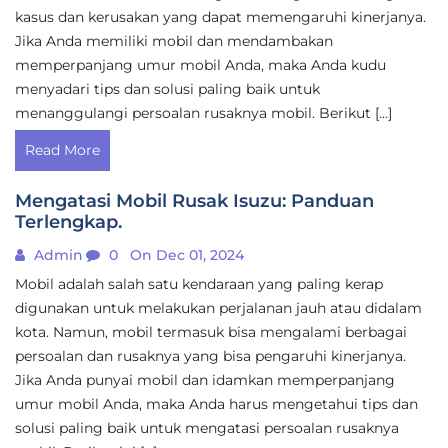
kasus dan kerusakan yang dapat memengaruhi kinerjanya.
Jika Anda memiliki mobil dan mendambakan
memperpanjang umur mobil Anda, maka Anda kudu
menyadari tips dan solusi paling baik untuk
menanggulangi persoalan rusaknya mobil. Berikut […]
Read More
Mengatasi Mobil Rusak Isuzu: Panduan
Terlengkap.
Admin
0
On Dec 01, 2024
Mobil adalah salah satu kendaraan yang paling kerap
digunakan untuk melakukan perjalanan jauh atau didalam
kota. Namun, mobil termasuk bisa mengalami berbagai
persoalan dan rusaknya yang bisa pengaruhi kinerjanya.
Jika Anda punyai mobil dan idamkan memperpanjang
umur mobil Anda, maka Anda harus mengetahui tips dan
solusi paling baik untuk mengatasi persoalan rusaknya